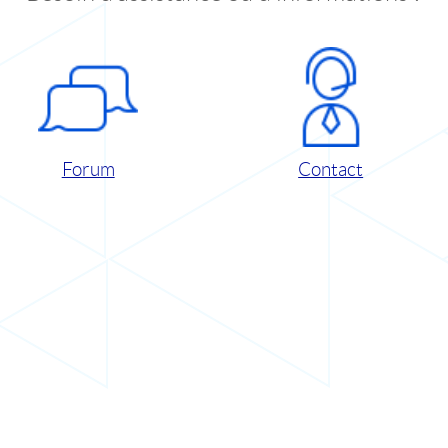
Forum
Contact