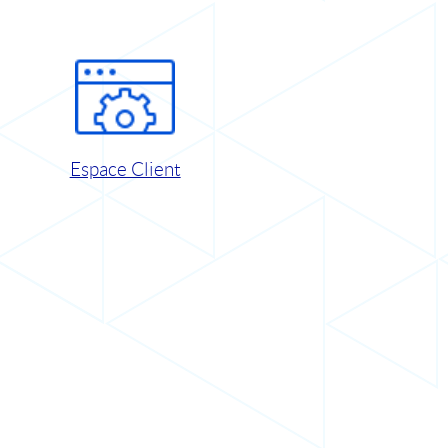
Espace Client