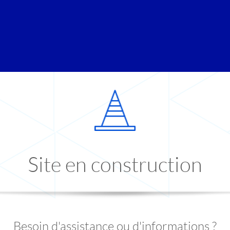
Site en construction
Besoin d'assistance ou d'informations ?