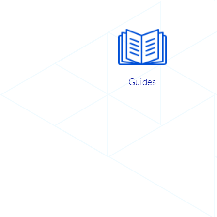
Guides